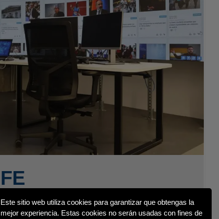
Este sitio web utiliza cookies para garantizar que obtengas la
mejor experiencia. Estas cookies no serán usadas con fines de